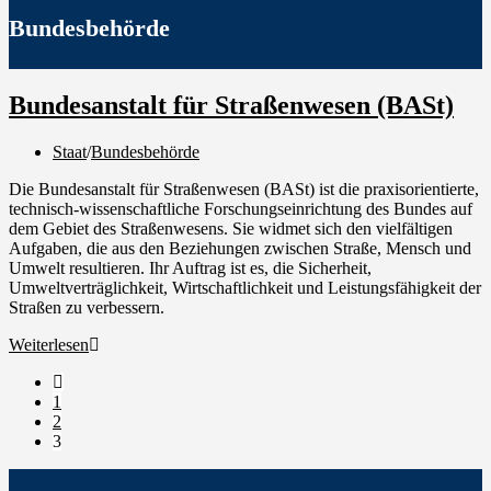
Bundesbehörde
Bundesanstalt für Straßenwesen (BASt)
Staat
/
Bundesbehörde
Die Bundesanstalt für Straßenwesen (BASt) ist die praxisorientierte,
technisch-wissenschaftliche Forschungseinrichtung des Bundes auf
dem Gebiet des Straßenwesens. Sie widmet sich den vielfältigen
Aufgaben, die aus den Beziehungen zwischen Straße, Mensch und
Umwelt resultieren. Ihr Auftrag ist es, die Sicherheit,
Umweltverträglichkeit, Wirtschaftlichkeit und Leistungsfähigkeit der
Straßen zu verbessern.
Weiterlesen
1
2
3