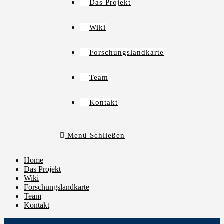
Das Projekt
Wiki
Forschungslandkarte
Team
Kontakt
Menü
Schließen
Home
Das Projekt
Wiki
Forschungslandkarte
Team
Kontakt