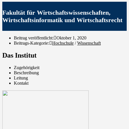
Fakultät für Wirtschaftswissenschaften,
Wirtschaftsinformatik und Wirtschaftsrecht
Beitrag veröffentlicht:
Oktober 1, 2020
Beitrags-Kategorie:
Hochschule
/
Wissenschaft
Das Institut
Zugehörigkeit
Beschreibung
Leitung
Kontakt