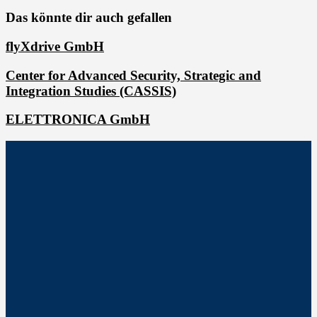
Das könnte dir auch gefallen
flyXdrive GmbH
Center for Advanced Security, Strategic and
Integration Studies (CASSIS)
ELETTRONICA GmbH