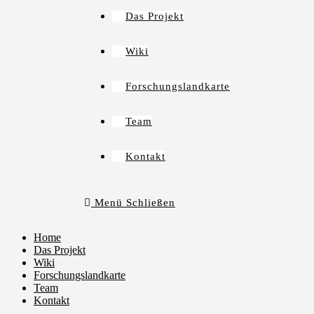
Das Projekt
Wiki
Forschungslandkarte
Team
Kontakt
Menü
Schließen
Home
Das Projekt
Wiki
Forschungslandkarte
Team
Kontakt