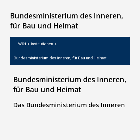
Bundesministerium des Inneren,
für Bau und Heimat
Wiki
>
Institutionen
>
Bundesministerium des Inneren, für Bau und Heimat
Bundesministerium des Inneren,
für Bau und Heimat
Das Bundesministerium des Inneren
ist eine Bundesbehörde mit
Dienstsitz in Berlin und Bonn.